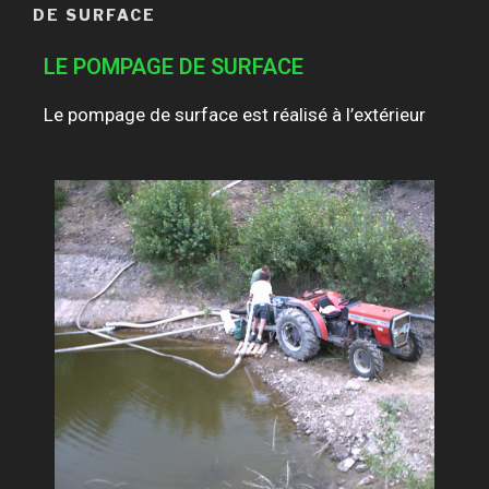
DE SURFACE
LE POMPAGE DE SURFACE
Le pompage de surface est réalisé à l’extérieur