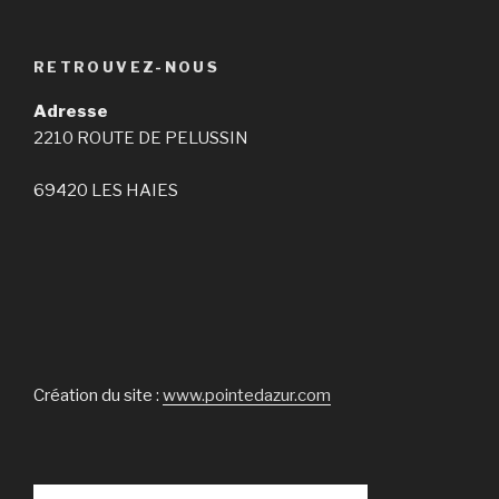
RETROUVEZ-NOUS
Adresse
2210 ROUTE DE PELUSSIN
69420 LES HAIES
Création du site :
www.pointedazur.com