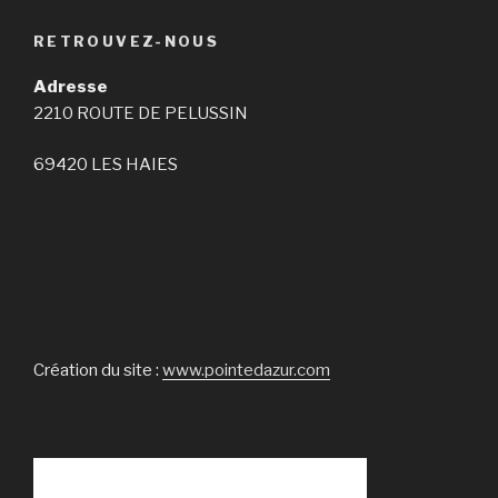
RETROUVEZ-NOUS
Adresse
2210 ROUTE DE PELUSSIN
69420 LES HAIES
Création du site :
www.pointedazur.com