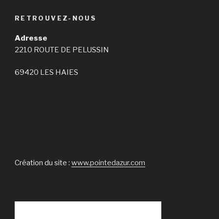
RETROUVEZ-NOUS
Adresse
2210 ROUTE DE PELUSSIN
69420 LES HAIES
Création du site :
www.pointedazur.com